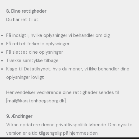
8. Dine rettigheder
Du har ret til at:
Få indsigt i, hvilke oplysninger vi behandler om dig
Få rettet forkerte oplysninger
Få slettet dine oplysninger
Trække samtykke tilbage
Klage til Datatilsynet, hvis du mener, vi ikke behandler dine
oplysninger lovligt
Henvendelser vedrørende dine rettigheder sendes til
[mail@karstenhoegsborg.dk].
9. Ændringer
Vi kan opdatere denne privatlivspolitik løbende. Den nyeste
version er altid tilgængelig på hjemmesiden.