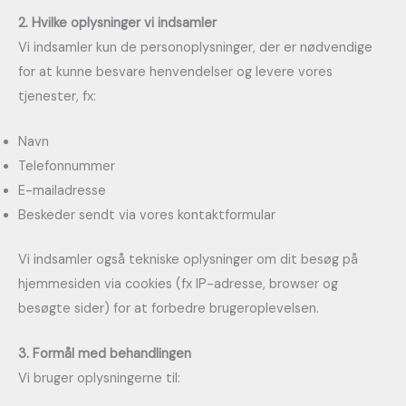
2. Hvilke oplysninger vi indsamler
Vi indsamler kun de personoplysninger, der er nødvendige
for at kunne besvare henvendelser og levere vores
tjenester, fx:
Navn
Telefonnummer
E-mailadresse
Beskeder sendt via vores kontaktformular
Vi indsamler også tekniske oplysninger om dit besøg på
hjemmesiden via cookies (fx IP-adresse, browser og
besøgte sider) for at forbedre brugeroplevelsen.
3. Formål med behandlingen
Vi bruger oplysningerne til: