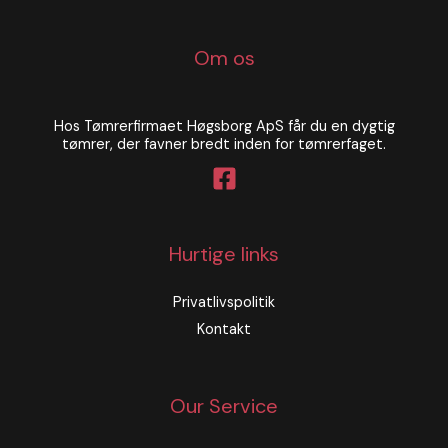
Om os
Hos Tømrerfirmaet Høgsborg ApS får du en dygtig
tømrer, der favner bredt inden for tømrerfaget.
Hurtige links
Privatlivspolitik
Kontakt
Our Service