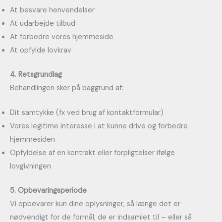
At besvare henvendelser
At udarbejde tilbud
At forbedre vores hjemmeside
At opfylde lovkrav
4. Retsgrundlag
Behandlingen sker på baggrund af:
Dit samtykke (fx ved brug af kontaktformular)
Vores legitime interesse i at kunne drive og forbedre
hjemmesiden
Opfyldelse af en kontrakt eller forpligtelser ifølge
lovgivningen
5. Opbevaringsperiode
Vi opbevarer kun dine oplysninger, så længe det er
nødvendigt for de formål, de er indsamlet til – eller så