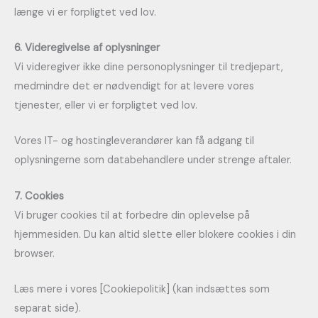
længe vi er forpligtet ved lov.
6. Videregivelse af oplysninger
Vi videregiver ikke dine personoplysninger til tredjepart,
medmindre det er nødvendigt for at levere vores
tjenester, eller vi er forpligtet ved lov.
Vores IT- og hostingleverandører kan få adgang til
oplysningerne som databehandlere under strenge aftaler.
7. Cookies
Vi bruger cookies til at forbedre din oplevelse på
hjemmesiden. Du kan altid slette eller blokere cookies i din
browser.
Læs mere i vores [Cookiepolitik] (kan indsættes som
separat side).