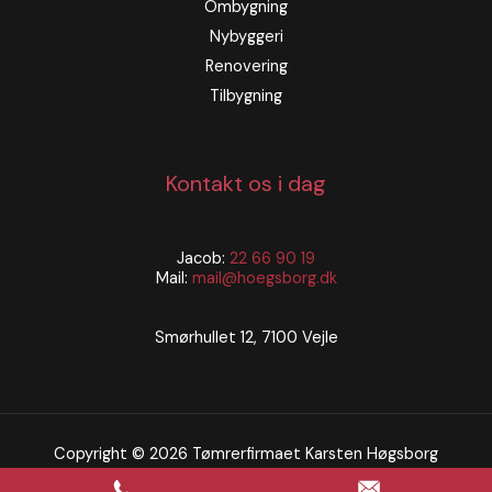
Ombygning
Nybyggeri
Renovering
Tilbygning
Kontakt os i dag
Jacob:
22 66 90 19
Mail:
mail@hoegsborg.dk
Smørhullet 12, 7100 Vejle
Copyright © 2026 Tømrerfirmaet Karsten Høgsborg