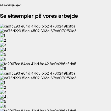
Alt i ombygninger
Se eksempler på vores arbejde