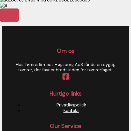
Om os
Hos Tømrerfirmaet Høgsborg ApS får du en dygtig
tømrer, der favner bredt inden for tømrerfaget.
Hurtige links
Privatlivspolitik
Kontakt
Our Service